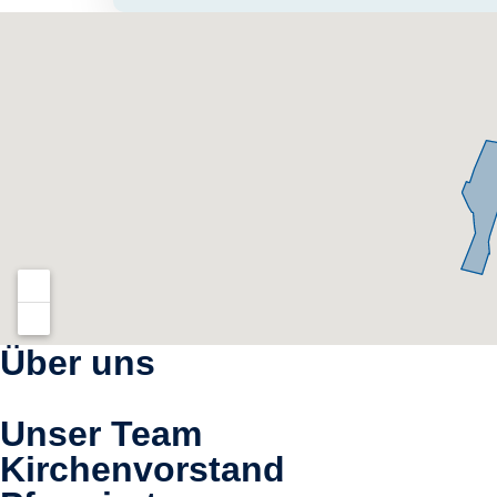
Über uns
Unser Team
Kirchenvorstand