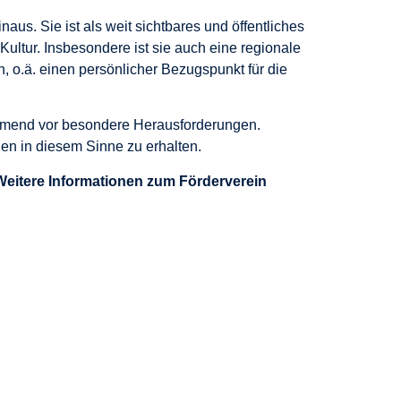
us. Sie ist als weit sichtbares und öffentliches
Kultur. Insbesondere ist sie auch eine regionale
, o.ä. einen persönlicher Bezugspunkt für die
ehmend vor besondere Herausforderungen.
en in diesem Sinne zu erhalten.
Weitere Informationen zum Förderverein