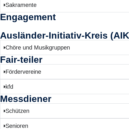
Sakramente
Engagement
Ausländer-Initiativ-Kreis (AIK
Chöre und Musikgruppen
Fair-teiler
Fördervereine
kfd
Messdiener
Schützen
Senioren