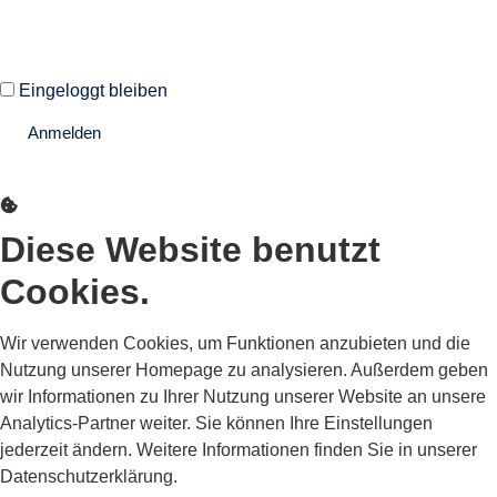
Eingeloggt bleiben
Anmelden
Passwort vergessen?
Diese Website benutzt
Cookies.
Wir verwenden Cookies, um Funktionen anzubieten und die
Nutzung unserer Homepage zu analysieren. Außerdem geben
wir Informationen zu Ihrer Nutzung unserer Website an unsere
Analytics-Partner weiter. Sie können Ihre Einstellungen
jederzeit ändern. Weitere Informationen finden Sie in unserer
Datenschutzerklärung.