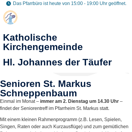
Das Pfarrbüro ist heute von 15:00 - 19:00 Uhr geöffnet.
Katholische
Kirchengemeinde
Hl. Johannes der Täufer
Senioren St. Markus
Schneppenbaum
Einmal im Monat –
immer am 2. Dienstag um 14.30 Uhr
–
findet der Seniorentreff im Pfarrheim St. Markus statt.
Mit einem kleinen Rahmenprogramm (z.B. Lesen, Spielen,
Singen, Raten oder auch Kurzausflüge) und zum gemütlichen