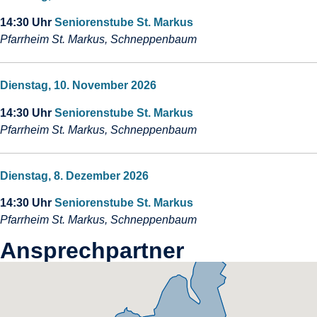
14:30 Uhr
Seniorenstube St. Markus
Pfarrheim St. Markus, Schneppenbaum
Dienstag, 10. November 2026
14:30 Uhr
Seniorenstube St. Markus
Pfarrheim St. Markus, Schneppenbaum
Dienstag, 8. Dezember 2026
14:30 Uhr
Seniorenstube St. Markus
Pfarrheim St. Markus, Schneppenbaum
Ansprechpartner