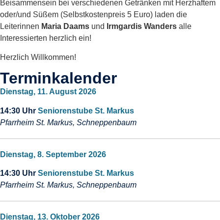
Beisammensein bei verschiedenen Getränken mit Herzhaftem
oder/und Süßem (Selbstkostenpreis 5 Euro) laden die
Leiterinnen
Maria Daams
und
Irmgardis Wanders
alle
Interessierten herzlich ein!
Herzlich Willkommen!
Terminkalender
Dienstag, 11. August 2026
14:30 Uhr
Seniorenstube St. Markus
Pfarrheim St. Markus, Schneppenbaum
Dienstag, 8. September 2026
14:30 Uhr
Seniorenstube St. Markus
Pfarrheim St. Markus, Schneppenbaum
Dienstag, 13. Oktober 2026