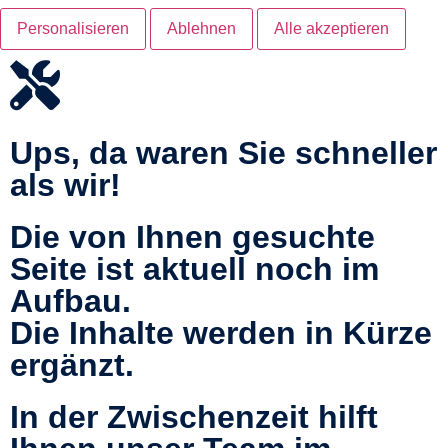
Personalisieren
Ablehnen
Alle akzeptieren
Ups, da waren Sie schneller
als wir!
Die von Ihnen gesuchte
Seite ist aktuell noch im
Aufbau.
Die Inhalte werden in Kürze
ergänzt.
In der Zwischenzeit hilft