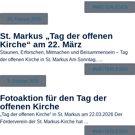
WEITERLESEN
25. Februar 2026
St. Markus „Tag der offenen
Kirche“ am 22. März
Staunen, Erforschen, Mitmachen und Beisammensein – Tag
der offenen Kirche in St. Markus Am Sonntag, …
WEITERLESEN
9. Oktober 2025
Fotoaktion für den Tag der
offenen Kirche
„Tag der offenen Kirche“ in St. Markus am 22.03.2026 Der
Förderverein der St. Markus-Kirche hat …
WEITERLESEN