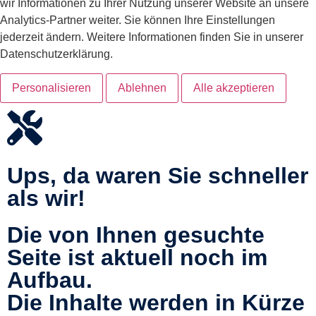
wir Informationen zu Ihrer Nutzung unserer Website an unsere
Analytics-Partner weiter. Sie können Ihre Einstellungen
jederzeit ändern. Weitere Informationen finden Sie in unserer
Datenschutzerklärung.
Personalisieren
Ablehnen
Alle akzeptieren
Ups, da waren Sie schneller
als wir!
Die von Ihnen gesuchte
Seite ist aktuell noch im
Aufbau.
Die Inhalte werden in Kürze