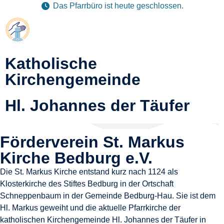
Das Pfarrbüro ist heute geschlossen.
Katholische
Kirchengemeinde
Hl. Johannes der Täufer
Förderverein St. Markus
Kirche Bedburg e.V.
Die St. Markus Kirche entstand kurz nach 1124 als
Klosterkirche des Stiftes Bedburg in der Ortschaft
Schneppenbaum in der Gemeinde Bedburg-Hau. Sie ist dem
Hl. Markus geweiht und die aktuelle Pfarrkirche der
katholischen Kirchengemeinde Hl. Johannes der Täufer in