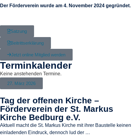
Der Förderverein wurde am 4. November 2024 gegründet.
Satzung
Beitrittserklärung
Jetzt online Mitglied werden
Terminkalender
Keine anstehenden Termine.
27. März 2026
Tag der offenen Kirche –
Förderverein der St. Markus
Kirche Bedburg e.V.
Aktuell macht die St. Markus Kirche mit ihrer Baustelle keinen
einladenden Eindruck, dennoch lud der …