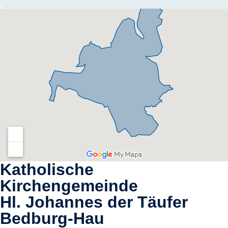
Katholische
Kirchengemeinde
Hl. Johannes der Täufer
Bedburg-Hau​