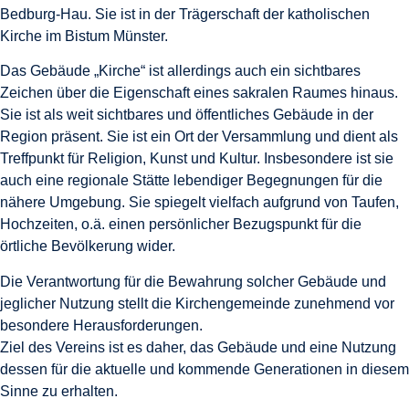
Bedburg-Hau. Sie ist in der Trägerschaft der katholischen
Kirche im Bistum Münster.
Das Gebäude „Kirche“ ist allerdings auch ein sichtbares
Zeichen über die Eigenschaft eines sakralen Raumes hinaus.
Sie ist als weit sichtbares und öffentliches Gebäude in der
Region präsent. Sie ist ein Ort der Versammlung und dient als
Treffpunkt für Religion, Kunst und Kultur. Insbesondere ist sie
auch eine regionale Stätte lebendiger Begegnungen für die
nähere Umgebung. Sie spiegelt vielfach aufgrund von Taufen,
Hochzeiten, o.ä. einen persönlicher Bezugspunkt für die
örtliche Bevölkerung wider.
Die Verantwortung für die Bewahrung solcher Gebäude und
jeglicher Nutzung stellt die Kirchengemeinde zunehmend vor
besondere Herausforderungen.
Ziel des Vereins ist es daher, das Gebäude und eine Nutzung
dessen für die aktuelle und kommende Generationen in diesem
Sinne zu erhalten.