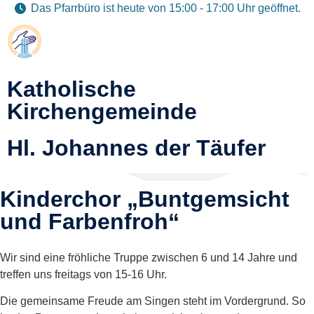
Das Pfarrbüro ist heute von 15:00 - 17:00 Uhr geöffnet.
Katholische
Kirchengemeinde
Hl. Johannes der Täufer
Kinderchor „Buntgemsicht
und Farbenfroh“
Wir sind eine fröhliche Truppe zwischen 6 und 14 Jahre und
treffen uns freitags von 15-16 Uhr.
Die gemeinsame Freude am Singen steht im Vordergrund. So