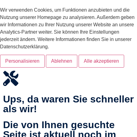
Wir verwenden Cookies, um Funktionen anzubieten und die
Nutzung unserer Homepage zu analysieren. Außerdem geben
wir Informationen zu Ihrer Nutzung unserer Website an unsere
Analytics-Partner weiter. Sie können Ihre Einstellungen
jederzeit ändern. Weitere Informationen finden Sie in unserer
Datenschutzerklärung.
Personalisieren
Ablehnen
Alle akzeptieren
Ups, da waren Sie schneller
als wir!
Die von Ihnen gesuchte
Seite ist aktuell noch im