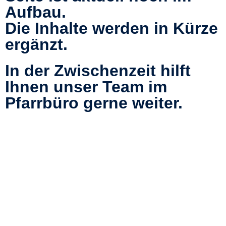
Aufbau.
Die Inhalte werden in Kürze
ergänzt.
In der Zwischenzeit hilft
Ihnen unser Team im
Pfarrbüro gerne weiter.