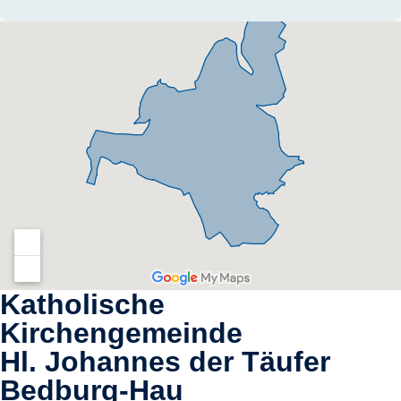
Katholische
Kirchengemeinde
Hl. Johannes der Täufer
Bedburg-Hau​