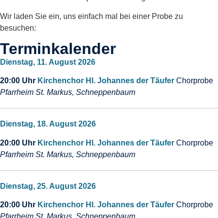
Wir laden Sie ein, uns einfach mal bei einer Probe zu
besuchen:
Terminkalender
Dienstag, 11. August 2026
20:00 Uhr
Kirchenchor Hl. Johannes der Täufer
Chorprobe
Pfarrheim St. Markus, Schneppenbaum
Dienstag, 18. August 2026
20:00 Uhr
Kirchenchor Hl. Johannes der Täufer
Chorprobe
Pfarrheim St. Markus, Schneppenbaum
Dienstag, 25. August 2026
20:00 Uhr
Kirchenchor Hl. Johannes der Täufer
Chorprobe
Pfarrheim St. Markus, Schneppenbaum