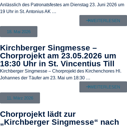
Anlässlich des Patronatsfestes am Dienstag 23. Juni 2026 um
19 Uhr in St. Antonius AK …
WEITERLESEN
18. Mai 2026
Kirchberger Singmesse –
Chorprojekt am 23.05.2026 um
18:30 Uhr in St. Vincentius Till
Kirchberger Singmesse – Chorprojekt des Kirchenchores Hl.
Johannes der Täufer am 23. Mai um 18:30 …
WEITERLESEN
11. März 2026
Chorprojekt lädt zur
„Kirchberger Singmesse“ nach