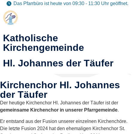
Das Pfarrbüro ist heute von 09:30 - 11:30 Uhr geöffnet.
Katholische
Kirchengemeinde
Hl. Johannes der Täufer
Kirchenchor Hl. Johannes
der Täufer
Der heutige Kirchenchor Hl. Johannes der Täufer ist der
gemeinsame Kirchenchor in unserer Pfarrgemeinde
.
Er entstand aus der Fusion unserer einzelnen Kirchenchöre.
Die letzte Fusion 2024 hat den ehemaligen Kirchenchor St.