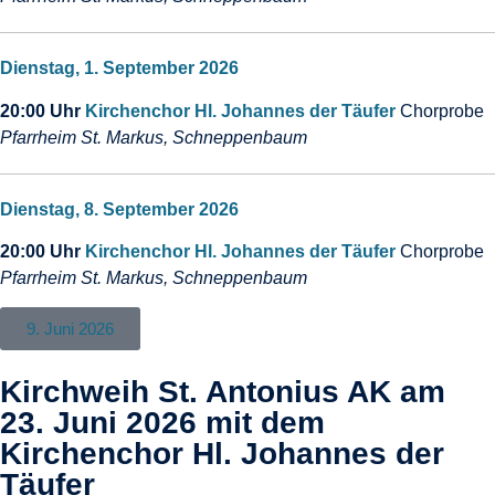
Dienstag, 1. September 2026
20:00 Uhr
Kirchenchor Hl. Johannes der Täufer
Chorprobe
Pfarrheim St. Markus, Schneppenbaum
Dienstag, 8. September 2026
20:00 Uhr
Kirchenchor Hl. Johannes der Täufer
Chorprobe
Pfarrheim St. Markus, Schneppenbaum
9. Juni 2026
Kirchweih St. Antonius AK am
23. Juni 2026 mit dem
Kirchenchor Hl. Johannes der
Täufer