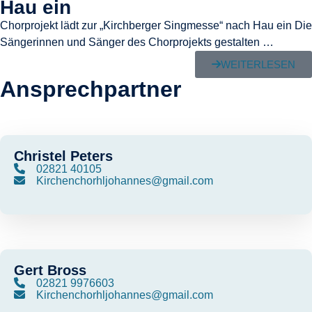
Hau ein
Chorprojekt lädt zur „Kirchberger Singmesse“ nach Hau ein Die
Sängerinnen und Sänger des Chorprojekts gestalten …
WEITERLESEN
Ansprechpartner
Christel Peters
02821 40105
Kirchenchorhljohannes@gmail.com
Gert Bross
02821 9976603
Kirchenchorhljohannes@gmail.com