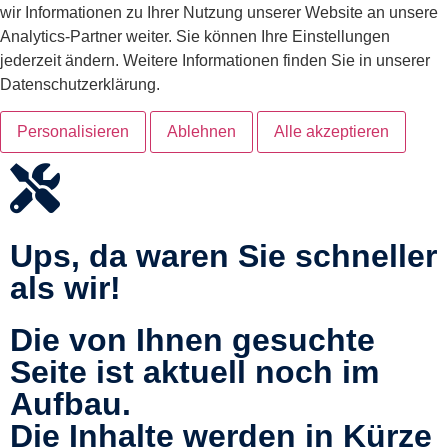
wir Informationen zu Ihrer Nutzung unserer Website an unsere
Analytics-Partner weiter. Sie können Ihre Einstellungen
jederzeit ändern. Weitere Informationen finden Sie in unserer
Datenschutzerklärung.
Personalisieren
Ablehnen
Alle akzeptieren
Ups, da waren Sie schneller
als wir!
Die von Ihnen gesuchte
Seite ist aktuell noch im
Aufbau.
Die Inhalte werden in Kürze