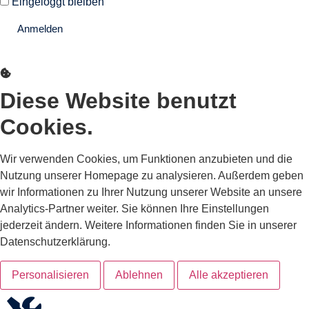
Eingeloggt bleiben
Anmelden
Passwort vergessen?
Diese Website benutzt
Cookies.
Wir verwenden Cookies, um Funktionen anzubieten und die
Nutzung unserer Homepage zu analysieren. Außerdem geben
wir Informationen zu Ihrer Nutzung unserer Website an unsere
Analytics-Partner weiter. Sie können Ihre Einstellungen
jederzeit ändern. Weitere Informationen finden Sie in unserer
Datenschutzerklärung.
Personalisieren
Ablehnen
Alle akzeptieren