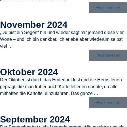
weiterlesen
November 2024
„Du bist ein Segen“ hin und wieder sagt mir jemand diese vier
Worte – und ich bin dankbar. Ich erlebe aber wiederum selbst
viel …
weiterlesen
Oktober 2024
Der Oktober ist durch das Erntedankfest und die Herbstferien
geprägt, die man früher auch Kartoffelferien nannte, da alle
mithalfen die Kartoffel einzufahren. Das ganze …
weiterlesen
September 2024