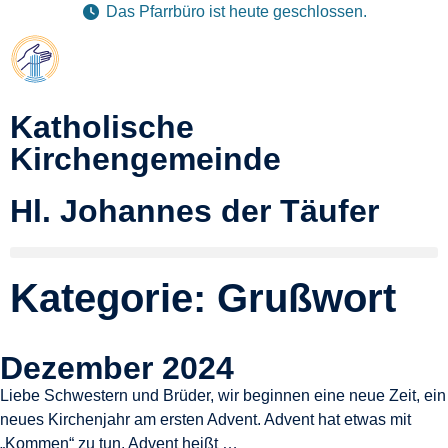
Das Pfarrbüro ist heute geschlossen.
Katholische
Kirchengemeinde
Hl. Johannes der Täufer
Kategorie: Grußwort
Dezember 2024
Liebe Schwestern und Brüder, wir beginnen eine neue Zeit, ein
neues Kirchenjahr am ersten Advent. Advent hat etwas mit
„Kommen“ zu tun. Advent heißt …