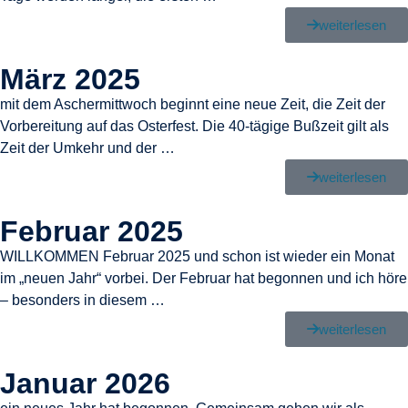
weiterlesen
März 2025
mit dem Aschermittwoch beginnt eine neue Zeit, die Zeit der
Vorbereitung auf das Osterfest. Die 40-tägige Bußzeit gilt als
Zeit der Umkehr und der …
weiterlesen
Februar 2025
WILLKOMMEN Februar 2025 und schon ist wieder ein Monat
im „neuen Jahr“ vorbei. Der Februar hat begonnen und ich höre
– besonders in diesem …
weiterlesen
Januar 2026