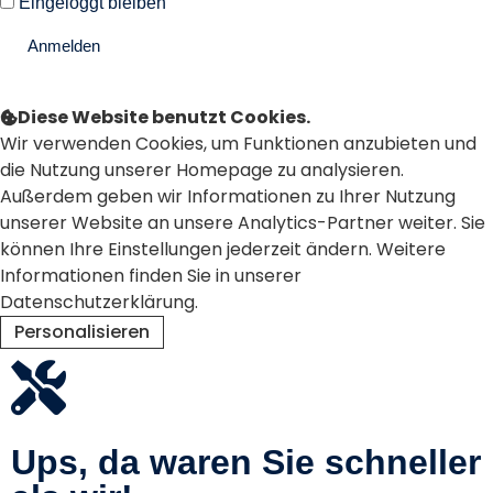
Eingeloggt bleiben
Anmelden
Passwort vergessen?
Diese Website benutzt Cookies.
Wir verwenden Cookies, um Funktionen anzubieten und
die Nutzung unserer Homepage zu analysieren.
Außerdem geben wir Informationen zu Ihrer Nutzung
unserer Website an unsere Analytics-Partner weiter. Sie
können Ihre Einstellungen jederzeit ändern. Weitere
Informationen finden Sie in unserer
Datenschutzerklärung.
Personalisieren
Ablehnen
Alle akzeptieren
Ups, da waren Sie schneller