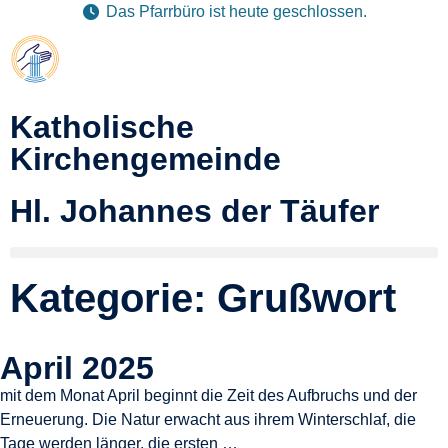
Das Pfarrbüro ist heute geschlossen.
Katholische
Kirchengemeinde
Hl. Johannes der Täufer
Kategorie: Grußwort
April 2025
mit dem Monat April beginnt die Zeit des Aufbruchs und der
Erneuerung. Die Natur erwacht aus ihrem Winterschlaf, die
Tage werden länger, die ersten …