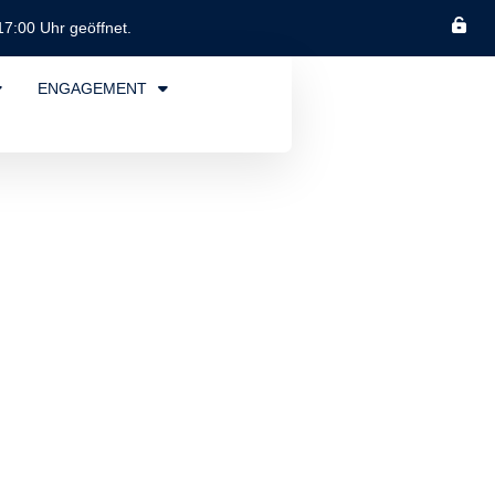
17:00 Uhr geöffnet.
ENGAGEMENT