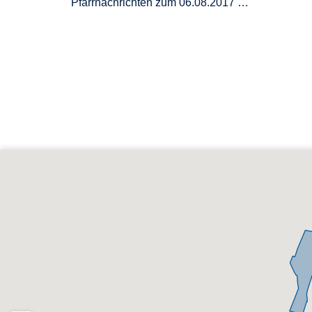
Pfarrnachrichten zum 06.08.2017 …