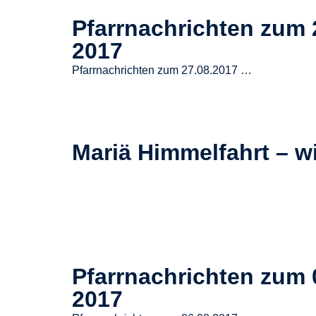
Pfarrnachrichten zum 
2017
Pfarrnachrichten zum 27.08.2017 …
Mariä Himmelfahrt – wi
Pfarrnachrichten zum 
2017