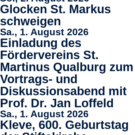
Glocken St. Markus
schweigen
Sa., 1. August 2026
Einladung des
Fördervereins St.
Martinus Qualburg zum
Vortrags- und
Diskussionsabend mit
Prof. Dr. Jan Loffeld
Sa., 1. August 2026
Kleve, 600. Geburtstag