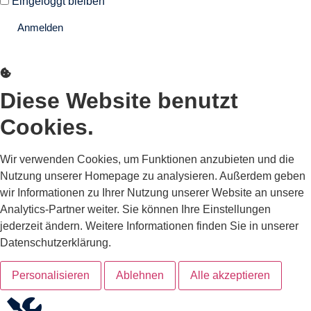
Eingeloggt bleiben
Anmelden
Passwort vergessen?
Diese Website benutzt
Cookies.
Wir verwenden Cookies, um Funktionen anzubieten und die
Nutzung unserer Homepage zu analysieren. Außerdem geben
wir Informationen zu Ihrer Nutzung unserer Website an unsere
Analytics-Partner weiter. Sie können Ihre Einstellungen
jederzeit ändern. Weitere Informationen finden Sie in unserer
Datenschutzerklärung.
Personalisieren
Ablehnen
Alle akzeptieren