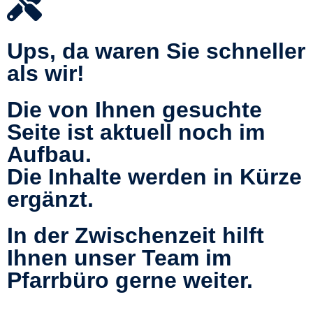
Ups, da waren Sie schneller
als wir!
Die von Ihnen gesuchte
Seite ist aktuell noch im
Aufbau.
Die Inhalte werden in Kürze
ergänzt.
In der Zwischenzeit hilft
Ihnen unser Team im
Pfarrbüro gerne weiter.