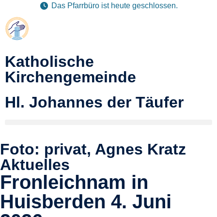
Das Pfarrbüro ist heute geschlossen.
Katholische
Kirchengemeinde
Hl. Johannes der Täufer
Foto: privat, Agnes Kratz
Aktuelles
Fronleichnam in
Huisberden 4. Juni