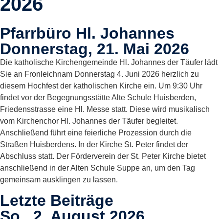
2026
Pfarrbüro Hl. Johannes
Donnerstag, 21. Mai 2026
Die katholische Kirchengemeinde Hl. Johannes der Täufer lädt
Sie an Fronleichnam Donnerstag 4. Juni 2026 herzlich zu
diesem Hochfest der katholischen Kirche ein. Um 9:30 Uhr
findet vor der Begegnungsstätte Alte Schule Huisberden,
Friedensstrasse eine Hl. Messe statt. Diese wird musikalisch
vom Kirchenchor Hl. Johannes der Täufer begleitet.
Anschließend führt eine feierliche Prozession durch die
Straßen Huisberdens. In der Kirche St. Peter findet der
Abschluss statt. Der Förderverein der St. Peter Kirche bietet
anschließend in der Alten Schule Suppe an, um den Tag
gemeinsam ausklingen zu lassen.
Letzte Beiträge
So., 2. August 2026