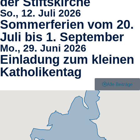
der Stiftskirche
So., 12. Juli 2026
Sommerferien vom 20.
Juli bis 1. September
Mo., 29. Juni 2026
Einladung zum kleinen
Katholikentag
Alle Beiträge