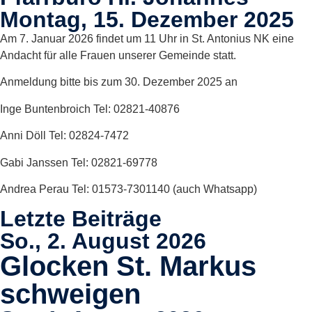
Montag, 15. Dezember 2025
Am 7. Januar 2026 findet um 11 Uhr in St. Antonius NK eine
Andacht für alle Frauen unserer Gemeinde statt.
Anmeldung bitte bis zum 30. Dezember 2025 an
Inge Buntenbroich Tel: 02821-40876
Anni Döll Tel: 02824-7472
Gabi Janssen Tel: 02821-69778
Andrea Perau Tel: 01573-7301140 (auch Whatsapp)
Letzte Beiträge
So., 2. August 2026
Glocken St. Markus
schweigen