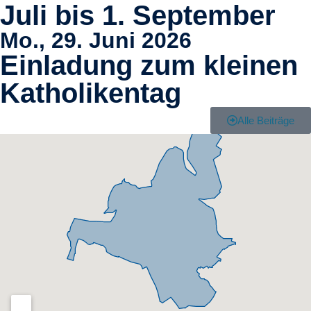
Juli bis 1. September
Mo., 29. Juni 2026
Einladung zum kleinen
Katholikentag
Alle Beiträge