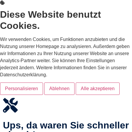
Diese Website benutzt
Cookies.
Wir verwenden Cookies, um Funktionen anzubieten und die
Nutzung unserer Homepage zu analysieren. Außerdem geben
wir Informationen zu Ihrer Nutzung unserer Website an unsere
Analytics-Partner weiter. Sie können Ihre Einstellungen
jederzeit ändern. Weitere Informationen finden Sie in unserer
Datenschutzerklärung.
Personalisieren
Ablehnen
Alle akzeptieren
Ups, da waren Sie schneller