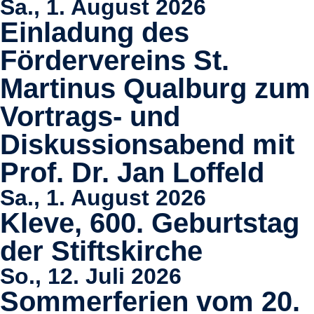
Sa., 1. August 2026
Einladung des
Fördervereins St.
Martinus Qualburg zum
Vortrags- und
Diskussionsabend mit
Prof. Dr. Jan Loffeld
Sa., 1. August 2026
Kleve, 600. Geburtstag
der Stiftskirche
So., 12. Juli 2026
Sommerferien vom 20.