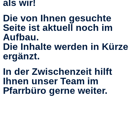
als wir!
Die von Ihnen gesuchte
Seite ist aktuell noch im
Aufbau.
Die Inhalte werden in Kürze
ergänzt.
In der Zwischenzeit hilft
Ihnen unser Team im
Pfarrbüro gerne weiter.