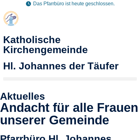
Das Pfarrbüro ist heute geschlossen.
Katholische
Kirchengemeinde
Hl. Johannes der Täufer
Aktuelles
Andacht für alle Frauen
unserer Gemeinde
Pfarrbüro Hl. Johannes