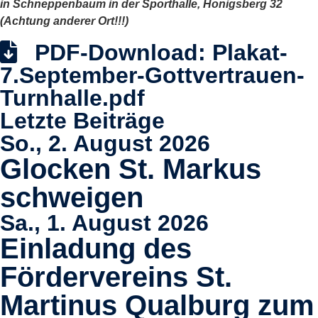
in Schneppenbaum in der Sporthalle, Honigsberg 32
(Achtung anderer Ort!!!)
PDF-Download:
Plakat-
7.September-Gottvertrauen-
Turnhalle.pdf
Letzte Beiträge
So., 2. August 2026
Glocken St. Markus
schweigen
Sa., 1. August 2026
Einladung des
Fördervereins St.
Martinus Qualburg zum