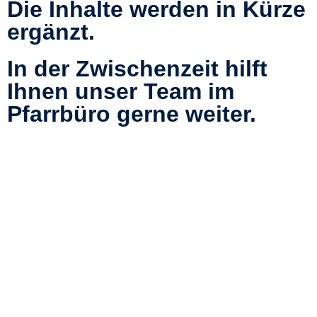
Die Inhalte werden in Kürze
ergänzt.
In der Zwischenzeit hilft
Ihnen unser Team im
Pfarrbüro gerne weiter.