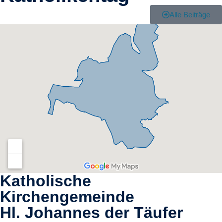
Alle Beiträge
Katholische
Kirchengemeinde
Hl. Johannes der Täufer