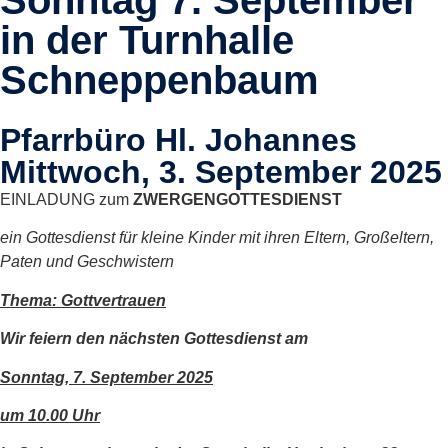
Sonntag 7. September
in der Turnhalle
Schneppenbaum
Pfarrbüro Hl. Johannes
Mittwoch, 3. September 2025
EINLADUNG zum
ZWERGENGOTTESDIENST
ein Gottesdienst für kleine Kinder mit ihren Eltern, Großeltern,
Paten und Geschwistern
Thema: Gottvertrauen
Wir feiern den nächsten Gottesdienst am
Sonntag, 7. September 2025
um 10.00 Uhr