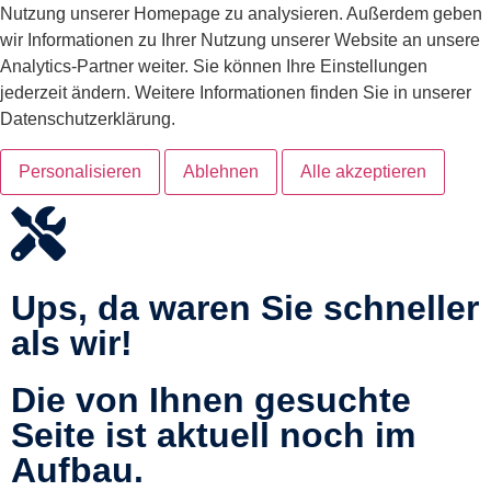
Nutzung unserer Homepage zu analysieren. Außerdem geben
wir Informationen zu Ihrer Nutzung unserer Website an unsere
Analytics-Partner weiter. Sie können Ihre Einstellungen
jederzeit ändern. Weitere Informationen finden Sie in unserer
Datenschutzerklärung.
Personalisieren
Ablehnen
Alle akzeptieren
Ups, da waren Sie schneller
als wir!
Die von Ihnen gesuchte
Seite ist aktuell noch im
Aufbau.