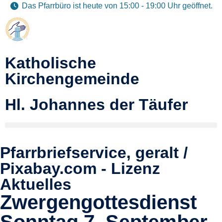
Das Pfarrbüro ist heute von 15:00 - 19:00 Uhr geöffnet.
Katholische
Kirchengemeinde
Hl. Johannes der Täufer
Pfarrbriefservice, geralt /
Pixabay.com - Lizenz
Aktuelles
Zwergengottesdienst