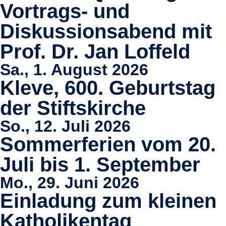
Vortrags- und
Diskussionsabend mit
Prof. Dr. Jan Loffeld
Sa., 1. August 2026
Kleve, 600. Geburtstag
der Stiftskirche
So., 12. Juli 2026
Sommerferien vom 20.
Juli bis 1. September
Mo., 29. Juni 2026
Einladung zum kleinen
Katholikentag