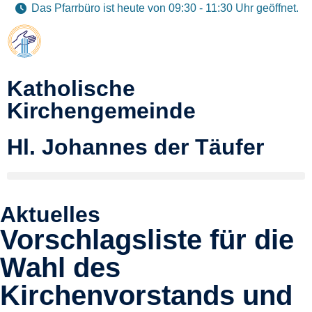
Das Pfarrbüro ist heute von 09:30 - 11:30 Uhr geöffnet.
Katholische
Kirchengemeinde
Hl. Johannes der Täufer
Aktuelles
Vorschlagsliste für die
Wahl des
Kirchenvorstands und