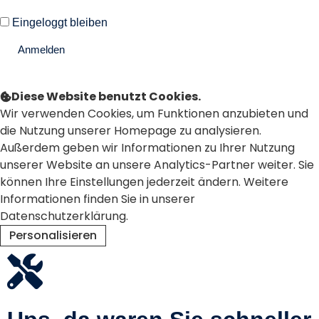
Eingeloggt bleiben
Anmelden
Passwort vergessen?
Diese Website benutzt Cookies.
Wir verwenden Cookies, um Funktionen anzubieten und
die Nutzung unserer Homepage zu analysieren.
Außerdem geben wir Informationen zu Ihrer Nutzung
unserer Website an unsere Analytics-Partner weiter. Sie
können Ihre Einstellungen jederzeit ändern. Weitere
Informationen finden Sie in unserer
Datenschutzerklärung.
Personalisieren
Ablehnen
Alle akzeptieren