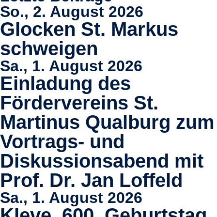
So., 2. August 2026
Glocken St. Markus
schweigen
Sa., 1. August 2026
Einladung des
Fördervereins St.
Martinus Qualburg zum
Vortrags- und
Diskussionsabend mit
Prof. Dr. Jan Loffeld
Sa., 1. August 2026
Kleve, 600. Geburtstag