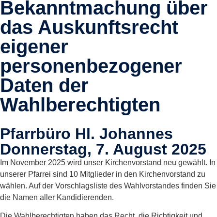
Bekanntmachung über
das Auskunftsrecht
eigener
personenbezogener
Daten der
Wahlberechtigten
Pfarrbüro Hl. Johannes
Donnerstag, 7. August 2025
Im November 2025 wird unser Kirchenvorstand neu gewählt. In
unserer Pfarrei sind 10 Mitglieder in den Kirchenvorstand zu
wählen. Auf der Vorschlagsliste des Wahlvorstandes finden Sie
die Namen aller Kandidierenden.
Die Wahlberechtigten haben das Recht, die Richtigkeit und