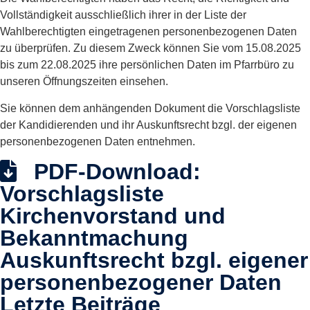
Vollständigkeit ausschließlich ihrer in der Liste der
Wahlberechtigten eingetragenen personenbezogenen Daten
zu überprüfen. Zu diesem Zweck können Sie vom 15.08.2025
bis zum 22.08.2025 ihre persönlichen Daten im Pfarrbüro zu
unseren Öffnungszeiten einsehen.
Sie können dem anhängenden Dokument die Vorschlagsliste
der Kandidierenden und ihr Auskunftsrecht bzgl. der eigenen
personenbezogenen Daten entnehmen.
PDF-Download:
Vorschlagsliste
Kirchenvorstand und
Bekanntmachung
Auskunftsrecht bzgl. eigener
personenbezogener Daten
Letzte Beiträge