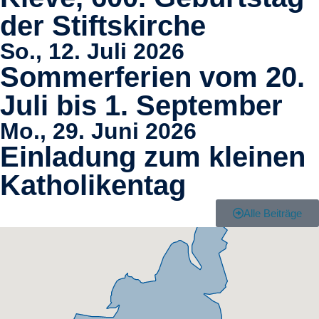
der Stiftskirche
So., 12. Juli 2026
Sommerferien vom 20.
Juli bis 1. September
Mo., 29. Juni 2026
Einladung zum kleinen
Katholikentag
Alle Beiträge