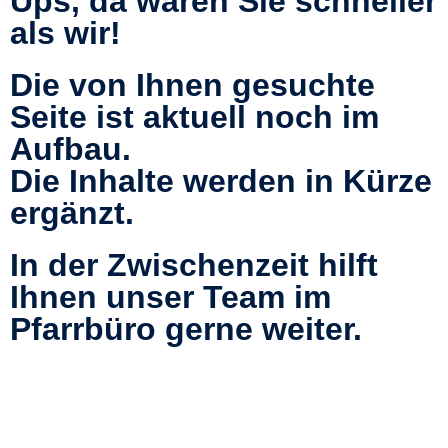
Ups, da waren Sie schneller
als wir!
Die von Ihnen gesuchte
Seite ist aktuell noch im
Aufbau.
Die Inhalte werden in Kürze
ergänzt.
In der Zwischenzeit hilft
Ihnen unser Team im
Pfarrbüro gerne weiter.