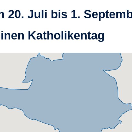
20. Juli bis 1. Septem
inen Katholikentag