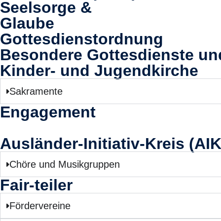
Seelsorge &
Glaube
Gottesdienstordnung
Besondere Gottesdienste u
Kinder- und Jugendkirche
Sakramente
Engagement
Ausländer-Initiativ-Kreis (AIK
Chöre und Musikgruppen
Fair-teiler
Fördervereine