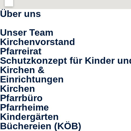
Über uns
Unser Team
Kirchenvorstand
Pfarreirat
Schutzkonzept für Kinder un
Kirchen &
Einrichtungen
Kirchen
Pfarrbüro
Pfarrheime
Kindergärten
Büchereien (KÖB)