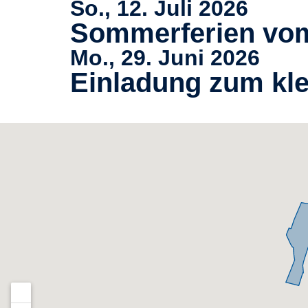
So., 12. Juli 2026
Sommerferien vom 
Mo., 29. Juni 2026
Einladung zum kle