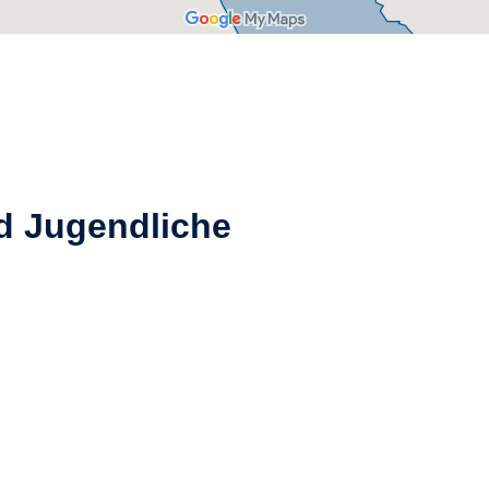
d Jugendliche