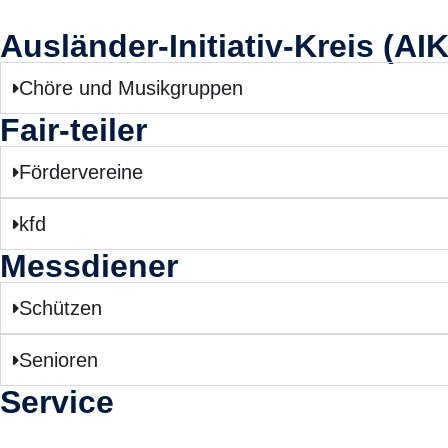
Ausländer-Initiativ-Kreis (AIK
Chöre und Musikgruppen
Fair-teiler
Fördervereine
kfd
Messdiener
Schützen
Senioren
Service