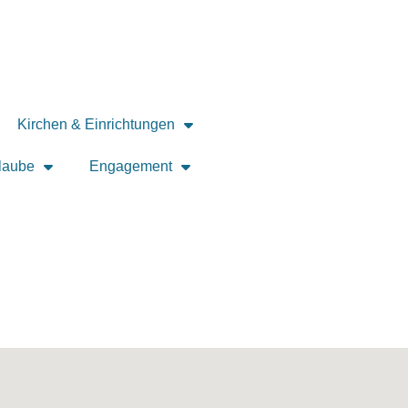
Kirchen & Einrichtungen
laube
Engagement