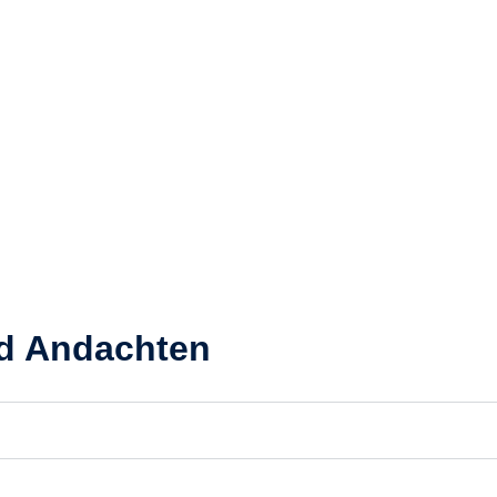
nd Andachten