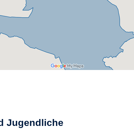
d Jugendliche