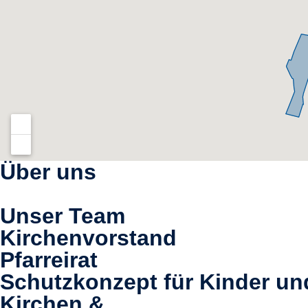
Über uns
Unser Team
Kirchenvorstand
Pfarreirat
Schutzkonzept für Kinder un
Kirchen &