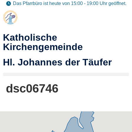
Das Pfarrbüro ist heute von 15:00 - 19:00 Uhr geöffnet.
Katholische
Kirchengemeinde
Hl. Johannes der Täufer
dsc06746