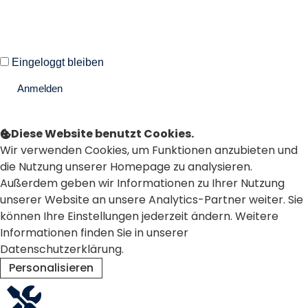
Eingeloggt bleiben
Anmelden
Passwort vergessen?
Diese Website benutzt Cookies.
Wir verwenden Cookies, um Funktionen anzubieten und
die Nutzung unserer Homepage zu analysieren.
Außerdem geben wir Informationen zu Ihrer Nutzung
unserer Website an unsere Analytics-Partner weiter. Sie
können Ihre Einstellungen jederzeit ändern. Weitere
Informationen finden Sie in unserer
Datenschutzerklärung.
Personalisieren
Ablehnen
Alle akzeptieren