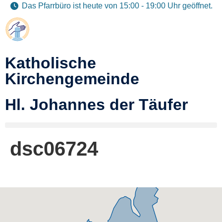
Das Pfarrbüro ist heute von 15:00 - 19:00 Uhr geöffnet.
Katholische
Kirchengemeinde
Hl. Johannes der Täufer
dsc06724