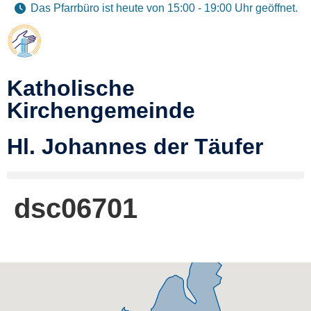
Das Pfarrbüro ist heute von 15:00 - 19:00 Uhr geöffnet.
Katholische
Kirchengemeinde
Hl. Johannes der Täufer
dsc06701