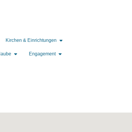
Kirchen & Einrichtungen
laube
Engagement