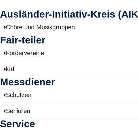
Ausländer-Initiativ-Kreis (AIK
Chöre und Musikgruppen
Fair-teiler
Fördervereine
kfd
Messdiener
Schützen
Senioren
Service