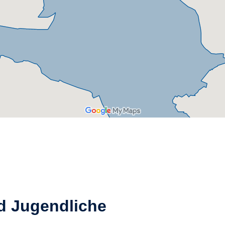
d Jugendliche