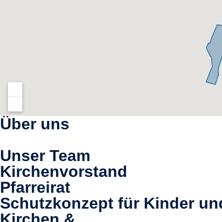
Über uns
Unser Team
Kirchenvorstand
Pfarreirat
Schutzkonzept für Kinder un
Kirchen &