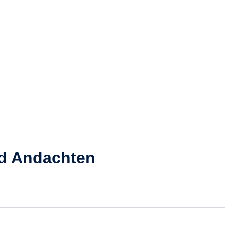
nd Andachten