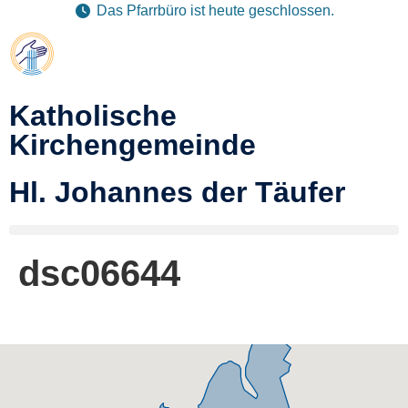
Das Pfarrbüro ist heute geschlossen.
Katholische
Kirchengemeinde
Hl. Johannes der Täufer
dsc06644