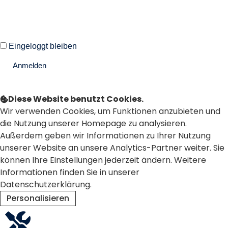
Eingeloggt bleiben
Anmelden
Passwort vergessen?
Diese Website benutzt Cookies.
Wir verwenden Cookies, um Funktionen anzubieten und
die Nutzung unserer Homepage zu analysieren.
Außerdem geben wir Informationen zu Ihrer Nutzung
unserer Website an unsere Analytics-Partner weiter. Sie
können Ihre Einstellungen jederzeit ändern. Weitere
Informationen finden Sie in unserer
Datenschutzerklärung.
Personalisieren
Ablehnen
Alle akzeptieren