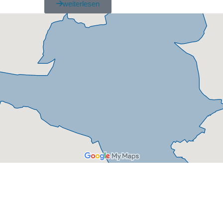
weiterlesen