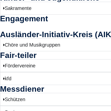
Sakramente
Engagement
Ausländer-Initiativ-Kreis (AIK
Chöre und Musikgruppen
Fair-teiler
Fördervereine
kfd
Messdiener
Schützen