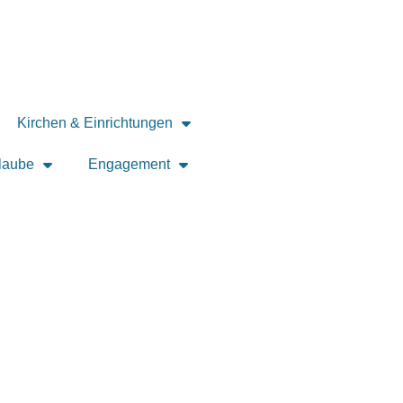
Kirchen & Einrichtungen
laube
Engagement