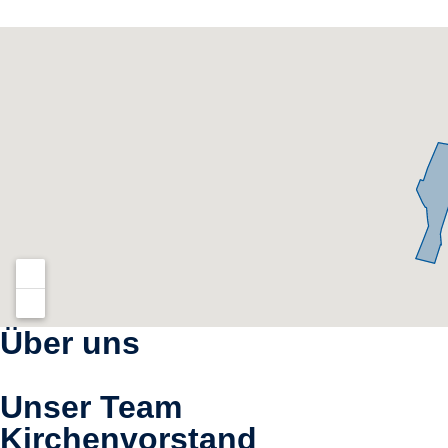
Über uns
Unser Team
Kirchenvorstand