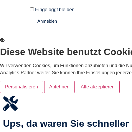
Eingeloggt bleiben
Anmelden
Passwort vergessen?
Diese Website benutzt Cooki
Wir verwenden Cookies, um Funktionen anzubieten und die Nu
Analytics-Partner weiter. Sie können Ihre Einstellungen jederze
Personalisieren
Ablehnen
Alle akzeptieren
Ups, da waren Sie schneller 