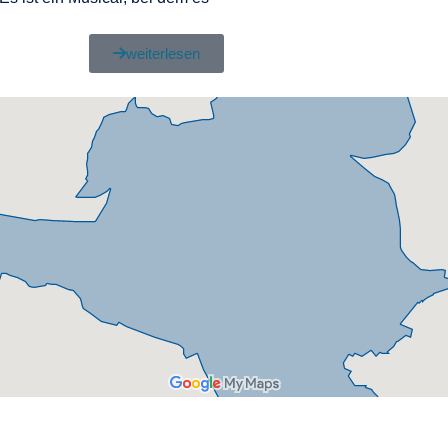
weiterlesen