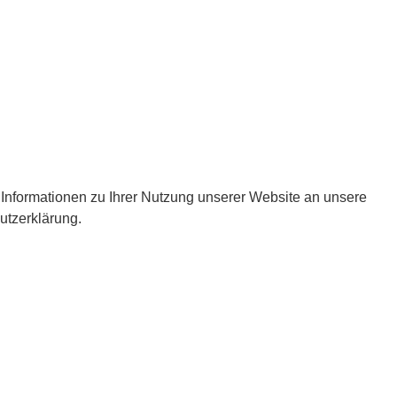
nformationen zu Ihrer Nutzung unserer Website an unsere
utzerklärung.