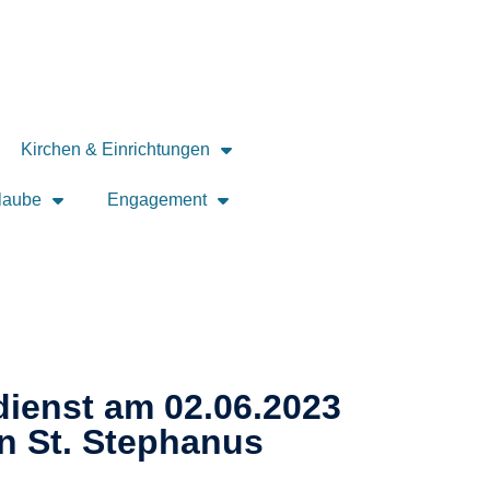
Kirchen & Einrichtungen
laube
Engagement
ienst am 02.06.2023
in St. Stephanus