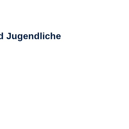
d Jugendliche