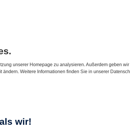
es.
tzung unserer Homepage zu analysieren. Außerdem geben wir I
it ändern. Weitere Informationen finden Sie in unserer Datensch
als wir!