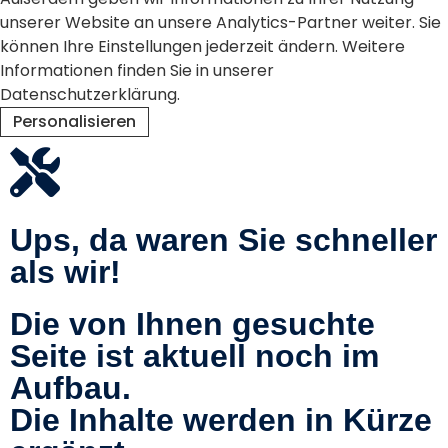
unserer Website an unsere Analytics-Partner weiter. Sie
können Ihre Einstellungen jederzeit ändern. Weitere
Informationen finden Sie in unserer
Datenschutzerklärung.
Personalisieren
Ablehnen
Alle akzeptieren
Ups, da waren Sie schneller
als wir!
Die von Ihnen gesuchte
Seite ist aktuell noch im
Aufbau.
Die Inhalte werden in Kürze