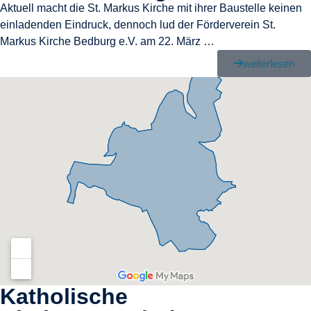
Aktuell macht die St. Markus Kirche mit ihrer Baustelle keinen
einladenden Eindruck, dennoch lud der Förderverein St.
Markus Kirche Bedburg e.V. am 22. März …
weiterlesen
Katholische