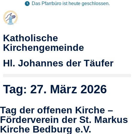
Das Pfarrbüro ist heute geschlossen.
Katholische
Kirchengemeinde
Hl. Johannes der Täufer
Tag: 27. März 2026
Tag der offenen Kirche –
Förderverein der St. Markus
Kirche Bedburg e.V.