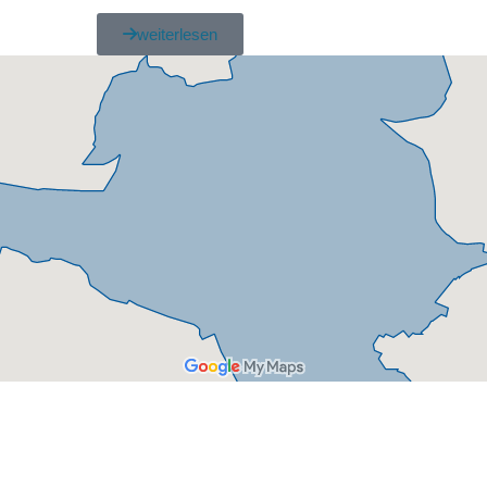
weiterlesen