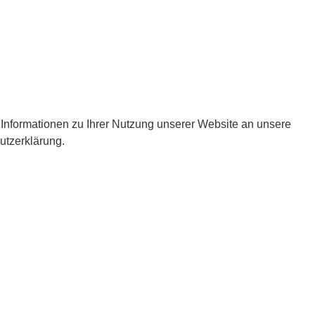
nformationen zu Ihrer Nutzung unserer Website an unsere
utzerklärung.