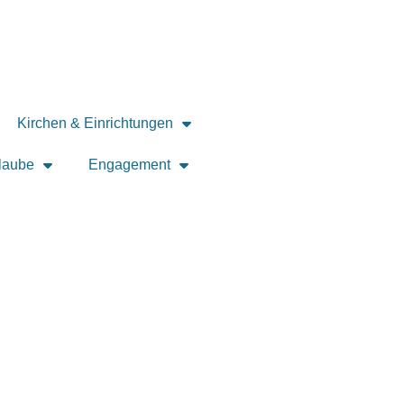
Kirchen & Einrichtungen
laube
Engagement