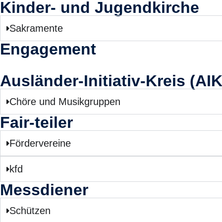
Kinder- und Jugendkirche
Sakramente
Engagement
Ausländer-Initiativ-Kreis (AIK
Chöre und Musikgruppen
Fair-teiler
Fördervereine
kfd
Messdiener
Schützen