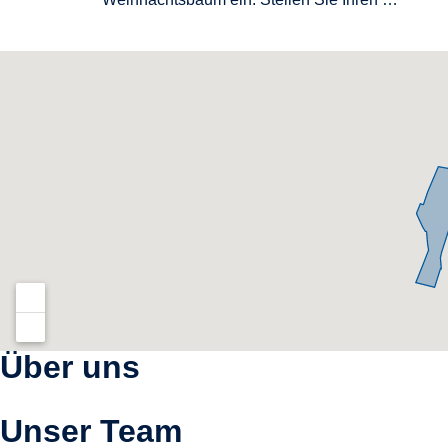
Über uns
Unser Team