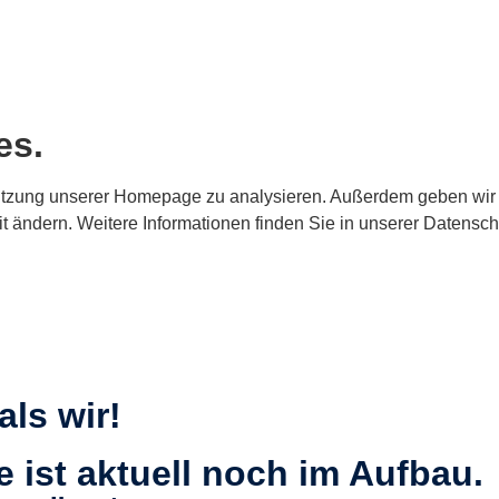
es.
tzung unserer Homepage zu analysieren. Außerdem geben wir I
it ändern. Weitere Informationen finden Sie in unserer Datensch
als wir!
 ist aktuell noch im Aufbau.