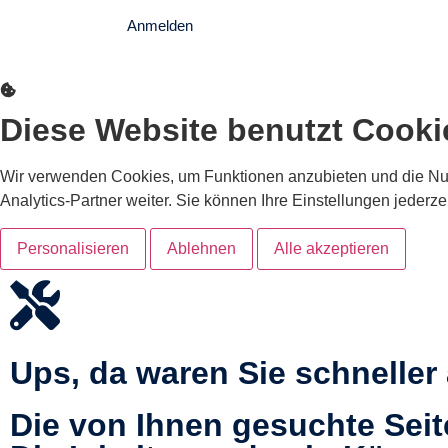
Anmelden
Passwort vergessen?
Diese Website benutzt Cooki
Wir verwenden Cookies, um Funktionen anzubieten und die Nu
Analytics-Partner weiter. Sie können Ihre Einstellungen jederze
Personalisieren
Ablehnen
Alle akzeptieren
Ups, da waren Sie schneller 
Die von Ihnen gesuchte Seite